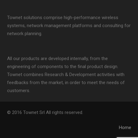
Townet solutions comprise high-performance wireless
systems, network management platforms and consulting for
network planning.
All our products are developed internally, from the
engineering of components to the final product design.
Townet combines Research & Development activities with
feedbacks from the market, in order to meet the needs of
customers.
© 2016 Townet Srl All rights reserved.
Home