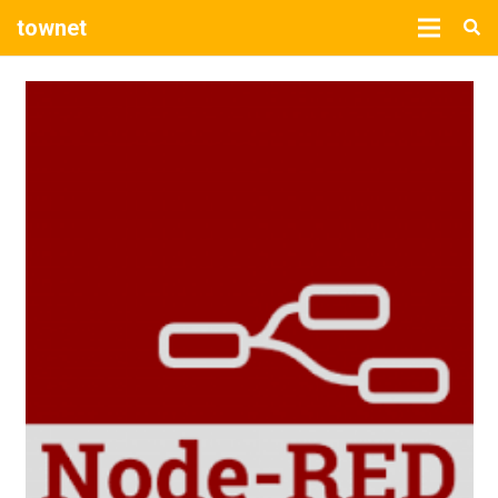
townet