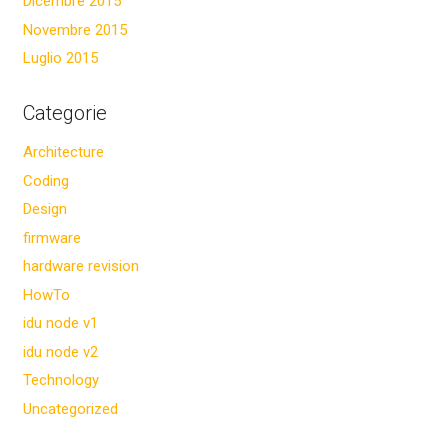
Dicembre 2015
Novembre 2015
Luglio 2015
Categorie
Architecture
Coding
Design
firmware
hardware revision
HowTo
idu node v1
idu node v2
Technology
Uncategorized