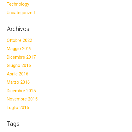
Technology
Uncategorized
Archives
Ottobre 2022
Maggio 2019
Dicembre 2017
Giugno 2016
Aprile 2016
Marzo 2016
Dicembre 2015
Novembre 2015
Luglio 2015
Tags