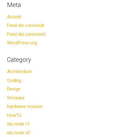
Meta
Accedi
Feed dei contenuti
Feed dei commenti
WordPress.org
Category
Architecture
Coding
Design
firmware
hardware revision
HowTo
idu node v1
idu node v2